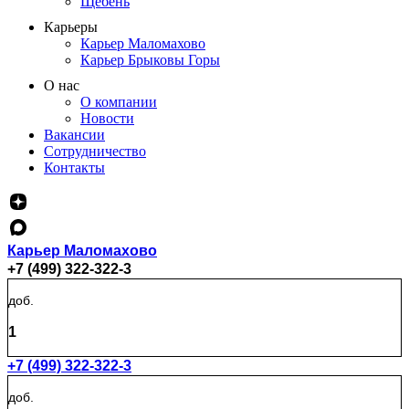
Щебень
Карьеры
Карьер Маломахово
Карьер Брыковы Горы
О нас
О компании
Новости
Вакансии
Сотрудничество
Контакты
Карьер Маломахово
+7 (499) 322-322-3
доб.
1
+7 (499) 322-322-3
доб.