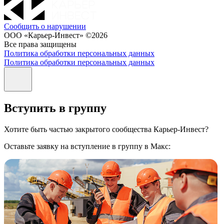
Сообщить о нарушении
ООО «Карьер-Инвест» ©2026
Все права защищены
Политика обработки персональных данных
Политика обработки персональных данных
Вступить в группу
Хотите быть частью закрытого сообщества Карьер-Инвест?
Оставьте заявку на вступление в группу в Макс: