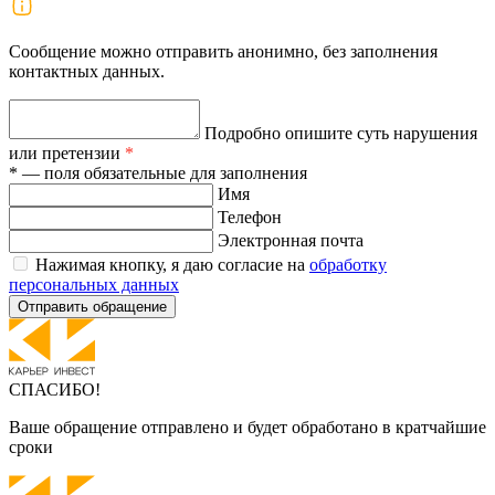
Сообщение можно отправить анонимно, без заполнения
контактных данных.
Подробно опишите суть нарушения
или претензии
*
* — поля обязательные для заполнения
Имя
Телефон
Электронная почта
Нажимая кнопку, я даю согласие на
обработку
персональных данных
Отправить обращение
СПАСИБО!
Ваше обращение отправлено и будет обработано в кратчайшие
сроки