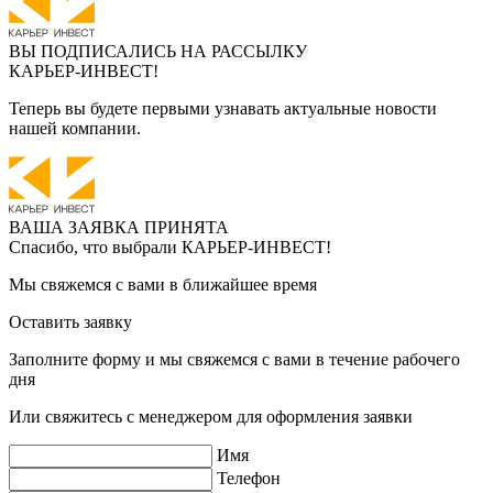
ВЫ ПОДПИСАЛИСЬ НА РАССЫЛКУ
КАРЬЕР-ИНВЕСТ!
Теперь вы будете первыми узнавать актуальные новости
нашей компании.
ВАША ЗАЯВКА ПРИНЯТА
Спасибо, что выбрали
КАРЬЕР-ИНВЕСТ!
Мы свяжемся с вами в ближайшее время
Оставить заявку
Заполните форму и мы свяжемся с вами в течение рабочего
дня
Или свяжитесь с менеджером для оформления заявки
Имя
Телефон