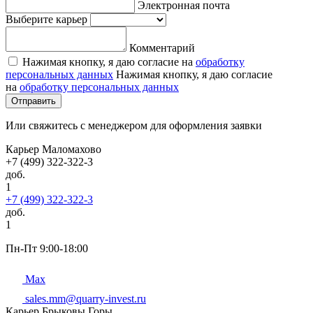
Электронная почта
Выберите карьер
Комментарий
Нажимая кнопку, я даю согласие на
обработку
персональных данных
Нажимая кнопку, я даю согласие
на
обработку персональных данных
Отправить
Или свяжитесь с менеджером для оформления заявки
Карьер Маломахово
+7 (499) 322-322-3
доб.
1
+7 (499) 322-322-3
доб.
1
Пн-Пт 9:00-18:00
Max
sales.mm@quarry-invest.ru
Карьер Брыковы Горы