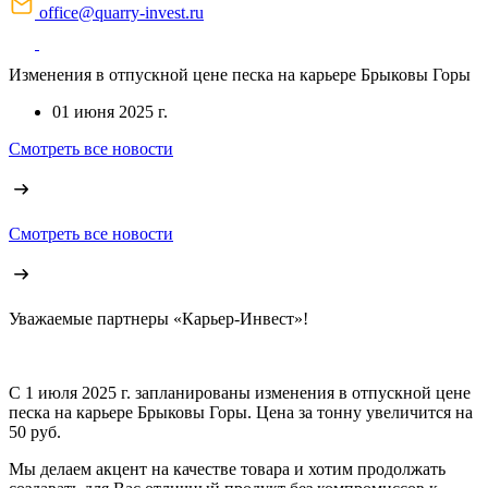
office@quarry-invest.ru
Изменения в отпускной цене песка на карьере Брыковы Горы
01 июня 2025 г.
Смотреть все новости
Смотреть все новости
Уважаемые партнеры «Карьер-Инвест»!
С 1 июля 2025 г. запланированы изменения в отпускной цене
песка на карьере Брыковы Горы. Цена за тонну увеличится на
50 руб.
Мы делаем акцент на качестве товара и хотим продолжать