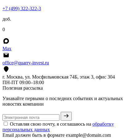
+7 (499) 322-322-3
доб.
0
Max
office@quarry-invest.ru
г. Москва, ул. Мосфильмовская 74Б, этаж 3, офис 304
ПН-ПТ 09:00–18:00
Полезная рассылка
Узнавайте первыми о последних событиях и актуальных
новостях компании
Оставляя свою почту, я соглашаюсь на
обработку
персональных данных
Email должен быть в формате example@domain.com