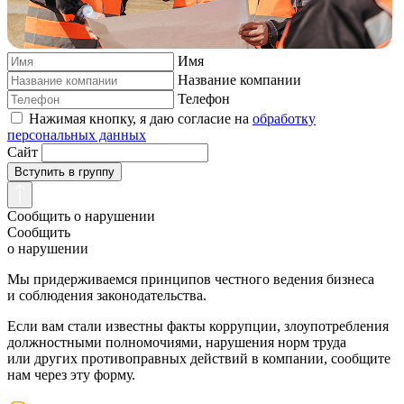
Имя
Название компании
Телефон
Нажимая кнопку, я даю согласие на
обработку
персональных данных
Сайт
Вступить в группу
Сообщить о нарушении
Сообщить
о нарушении
Мы придерживаемся принципов честного ведения бизнеса
и соблюдения законодательства.
Если вам стали известны факты коррупции, злоупотребления
должностными полномочиями, нарушения норм труда
или других противоправных действий в компании, сообщите
нам через эту форму.