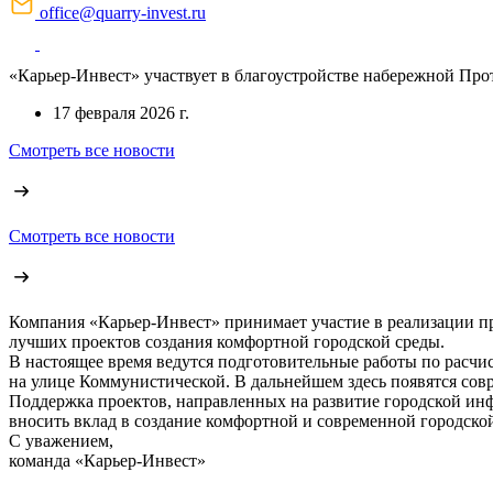
office@quarry-invest.ru
«Карьер-Инвест» участвует в благоустройстве набережной Про
17 февраля 2026 г.
Смотреть все новости
Смотреть все новости
Компания «Карьер-Инвест» принимает участие в реализации пр
лучших проектов создания комфортной городской среды.
В настоящее время ведутся подготовительные работы по расчи
на улице Коммунистической. В дальнейшем здесь появятся сов
Поддержка проектов, направленных на развитие городской ин
вносить вклад в создание комфортной и современной городско
С уважением,
команда «Карьер-Инвест»