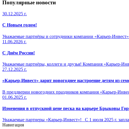
Популярные новости
30.12.2025 г.
С Новым годом!
Уважаемые партнёры и сотрудники компании «Карьер-Инвест»! 
11.06.2026 г.
С Днём России!
Уважаемые партнёры, коллеги и друзья! Компания «Карьер-Инвес
27.12.2025 г.
«Карьер-Инвест» дарит новогоднее настроение детям из сем
В преддверии новогодних праздников компания «Карьер-Инвест
01.06.2025 г.
Изменения в отпускной цене песка на карьере Брыковы Го
Уважаемые партнеры «Карьер-Инвест»! С 1 июля 2025 г. запла
Навигация