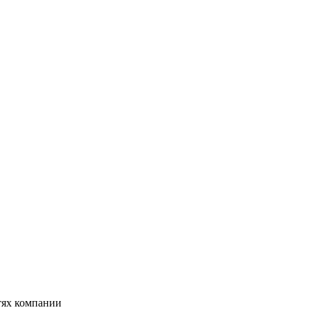
тях компании