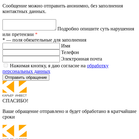
Сообщение можно отправить анонимно, без заполнения
контактных данных.
Подробно опишите суть нарушения
или претензии
*
* — поля обязательные для заполнения
Имя
Телефон
Электронная почта
Нажимая кнопку, я даю согласие на
обработку
персональных данных
Отправить обращение
СПАСИБО!
Ваше обращение отправлено и будет обработано в кратчайшие
сроки