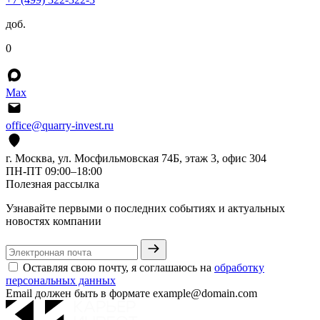
доб.
0
Max
office@quarry-invest.ru
г. Москва, ул. Мосфильмовская 74Б, этаж 3, офис 304
ПН-ПТ 09:00–18:00
Полезная рассылка
Узнавайте первыми о последних событиях и актуальных
новостях компании
Оставляя свою почту, я соглашаюсь на
обработку
персональных данных
Email должен быть в формате example@domain.com