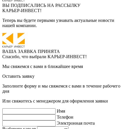
ВЫ ПОДПИСАЛИСЬ НА РАССЫЛКУ
КАРЬЕР-ИНВЕСТ!
Теперь вы будете первыми узнавать актуальные новости
нашей компании.
ВАША ЗАЯВКА ПРИНЯТА
Спасибо, что выбрали
КАРЬЕР-ИНВЕСТ!
Мы свяжемся с вами в ближайшее время
Оставить заявку
Заполните форму и мы свяжемся с вами в течение рабочего
дня
Или свяжитесь с менеджером для оформления заявки
Имя
Телефон
Электронная почта
Выберите карьер