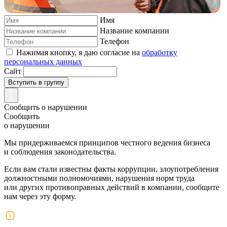
Имя
Название компании
Телефон
Нажимая кнопку, я даю согласие на
обработку
персональных данных
Сайт
Вступить в группу
Сообщить о нарушении
Сообщить
о нарушении
Мы придерживаемся принципов честного ведения бизнеса
и соблюдения законодательства.
Если вам стали известны факты коррупции, злоупотребления
должностными полномочиями, нарушения норм труда
или других противоправных действий в компании, сообщите
нам через эту форму.