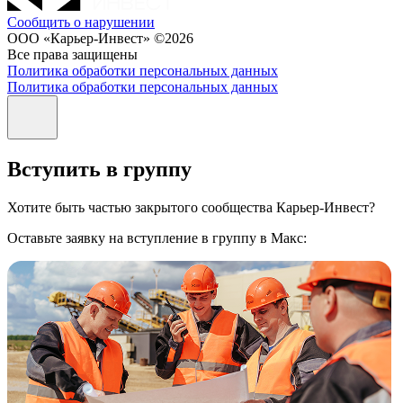
Сообщить о нарушении
ООО «Карьер-Инвест» ©2026
Все права защищены
Политика обработки персональных данных
Политика обработки персональных данных
Вступить в группу
Хотите быть частью закрытого сообщества Карьер-Инвест?
Оставьте заявку на вступление в группу в Макс: