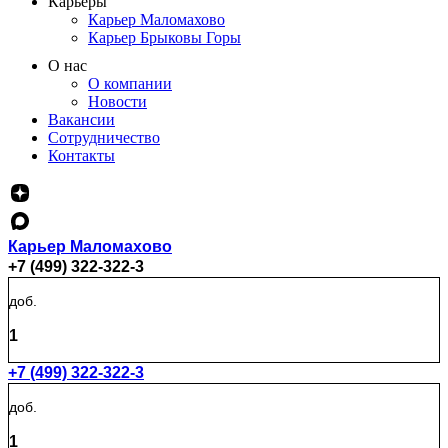
Карьеры
Карьер Маломахово
Карьер Брыковы Горы
О нас
О компании
Новости
Вакансии
Сотрудничество
Контакты
Карьер Маломахово
+7 (499) 322-322-3
доб.
1
+7 (499) 322-322-3
доб.
1