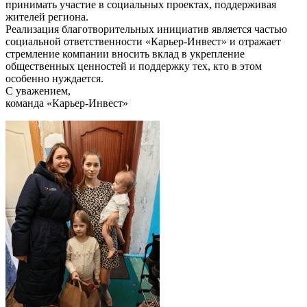
принимать участие в социальных проектах, поддерживая
жителей региона.
Реализация благотворительных инициатив является частью
социальной ответственности «Карьер-Инвест» и отражает
стремление компании вносить вклад в укрепление
общественных ценностей и поддержку тех, кто в этом
особенно нуждается.
С уважением,
команда «Карьер-Инвест»