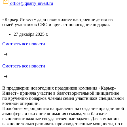
office@quarry-invest.ru
«Карьер-Инвест» дарит новогоднее настроение детям из
семей участников СВО и вручает новогодние подарки.
27 декабря 2025 г.
Смотреть все новости
Смотреть все новости
В преддверии новогодних праздников компания «Карьер-
Инвест» приняла участие в благотворительной инициативе
по вручению подарков членам семей участников специальной
военной операции.
Подобные мероприятия направлены на создание праздничной
атмосферы и оказание внимания семьям, чьи близкие
выполняют важные государственные задачи. Для компании
важно не только развивать производственные мощности, но и