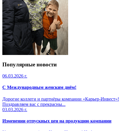
Популярные новости
06.03.2026 г.
С Международным женским днём!
Дорогие коллеги и партнёры компании «Карьер-Инвест»!
Поздравляем вас с прекрасны...
03.03.2026 г.
Изменении отпускных цен на продукцию компании