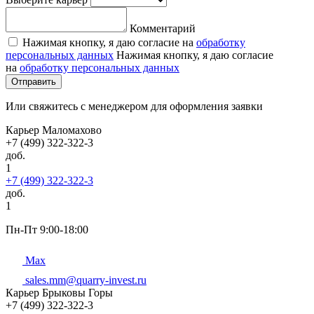
Комментарий
Нажимая кнопку, я даю согласие на
обработку
персональных данных
Нажимая кнопку, я даю согласие
на
обработку персональных данных
Отправить
Или свяжитесь с менеджером для оформления заявки
Карьер Маломахово
+7 (499) 322-322-3
доб.
1
+7 (499) 322-322-3
доб.
1
Пн-Пт 9:00-18:00
Max
sales.mm@quarry-invest.ru
Карьер Брыковы Горы
+7 (499) 322-322-3