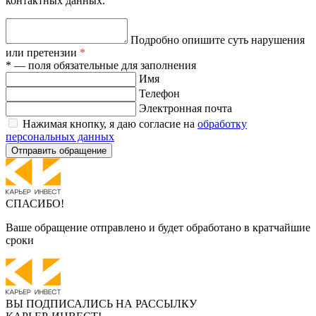
контактных данных.
Подробно опишите суть нарушения
или претензии
*
* — поля обязательные для заполнения
Имя
Телефон
Электронная почта
Нажимая кнопку, я даю согласие на
обработку
персональных данных
Отправить обращение
СПАСИБО!
Ваше обращение отправлено и будет обработано в кратчайшие
сроки
ВЫ ПОДПИСАЛИСЬ НА РАССЫЛКУ