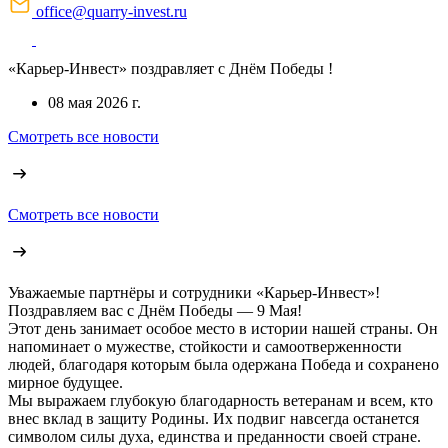
office@quarry-invest.ru
«Карьер-Инвест» поздравляет с Днём Победы !
08 мая 2026 г.
Смотреть все новости
Смотреть все новости
Уважаемые партнёры и сотрудники «Карьер-Инвест»!
Поздравляем вас с Днём Победы — 9 Мая!
Этот день занимает особое место в истории нашей страны. Он
напоминает о мужестве, стойкости и самоотверженности
людей, благодаря которым была одержана Победа и сохранено
мирное будущее.
Мы выражаем глубокую благодарность ветеранам и всем, кто
внес вклад в защиту Родины. Их подвиг навсегда останется
символом силы духа, единства и преданности своей стране.