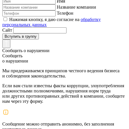
Имя
Название компании
Телефон
Нажимая кнопку, я даю согласие на
обработку
персональных данных
Сайт
Вступить в группу
Сообщить о нарушении
Сообщить
о нарушении
Мы придерживаемся принципов честного ведения бизнеса
и соблюдения законодательства.
Если вам стали известны факты коррупции, злоупотребления
должностными полномочиями, нарушения норм труда
или других противоправных действий в компании, сообщите
нам через эту форму.
Сообщение можно отправить анонимно, без заполнения