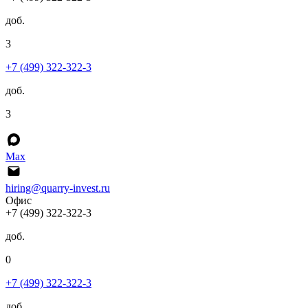
доб.
3
+7 (499) 322-322-3
доб.
3
Max
hiring@quarry-invest.ru
Офис
+7 (499) 322-322-3
доб.
0
+7 (499) 322-322-3
доб.