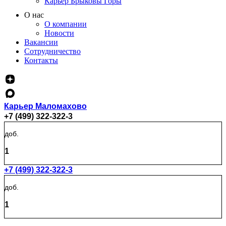
Карьер Брыковы Горы
О нас
О компании
Новости
Вакансии
Сотрудничество
Контакты
Карьер Маломахово
+7 (499) 322-322-3
доб.
1
+7 (499) 322-322-3
доб.
1