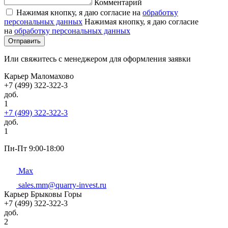
Комментарий
Нажимая кнопку, я даю согласие на
обработку
персональных данных
Нажимая кнопку, я даю согласие
на
обработку персональных данных
Отправить
Или свяжитесь с менеджером для оформления заявки
Карьер Маломахово
+7 (499) 322-322-3
доб.
1
+7 (499) 322-322-3
доб.
1
Пн-Пт 9:00-18:00
Max
sales.mm@quarry-invest.ru
Карьер Брыковы Горы
+7 (499) 322-322-3
доб.
2