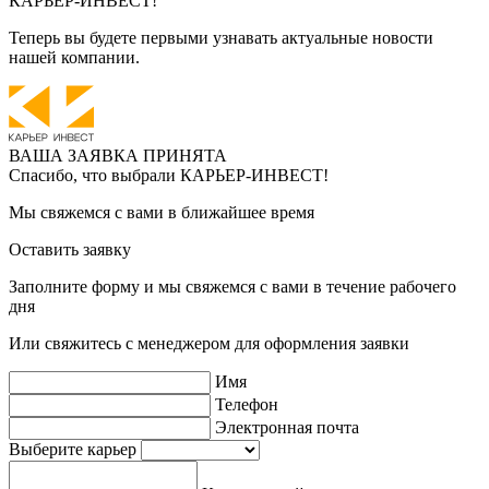
КАРЬЕР-ИНВЕСТ!
Теперь вы будете первыми узнавать актуальные новости
нашей компании.
ВАША ЗАЯВКА ПРИНЯТА
Спасибо, что выбрали
КАРЬЕР-ИНВЕСТ!
Мы свяжемся с вами в ближайшее время
Оставить заявку
Заполните форму и мы свяжемся с вами в течение рабочего
дня
Или свяжитесь с менеджером для оформления заявки
Имя
Телефон
Электронная почта
Выберите карьер