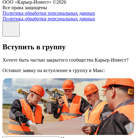
ООО «Карьер-Инвест» ©2026
Все права защищены
Политика обработки персональных данных
Политика обработки персональных данных
Вступить в группу
Хотите быть частью закрытого сообщества Карьер-Инвест?
Оставьте заявку на вступление в группу в Макс: