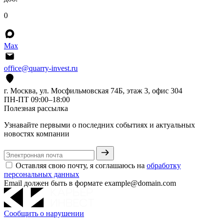
0
Max
office@quarry-invest.ru
г. Москва, ул. Мосфильмовская 74Б, этаж 3, офис 304
ПН-ПТ 09:00–18:00
Полезная рассылка
Узнавайте первыми о последних событиях и актуальных
новостях компании
Оставляя свою почту, я соглашаюсь на
обработку
персональных данных
Email должен быть в формате example@domain.com
Сообщить о нарушении