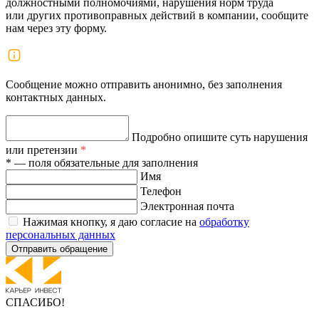
должностными полномочиями, нарушения норм труда
или других противоправных действий в компании, сообщите
нам через эту форму.
Сообщение можно отправить анонимно, без заполнения
контактных данных.
Подробно опишите суть нарушения
или претензии
*
* — поля обязательные для заполнения
Имя
Телефон
Электронная почта
Нажимая кнопку, я даю согласие на
обработку
персональных данных
Отправить обращение
СПАСИБО!