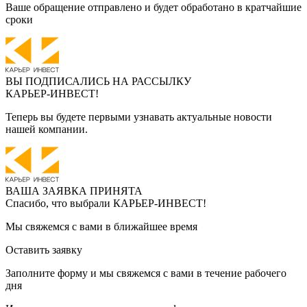
Ваше обращение отправлено и будет обработано в кратчайшие
сроки
ВЫ ПОДПИСАЛИСЬ НА РАССЫЛКУ
КАРЬЕР-ИНВЕСТ!
Теперь вы будете первыми узнавать актуальные новости
нашей компании.
ВАША ЗАЯВКА ПРИНЯТА
Спасибо, что выбрали
КАРЬЕР-ИНВЕСТ!
Мы свяжемся с вами в ближайшее время
Оставить заявку
Заполните форму и мы свяжемся с вами в течение рабочего
дня