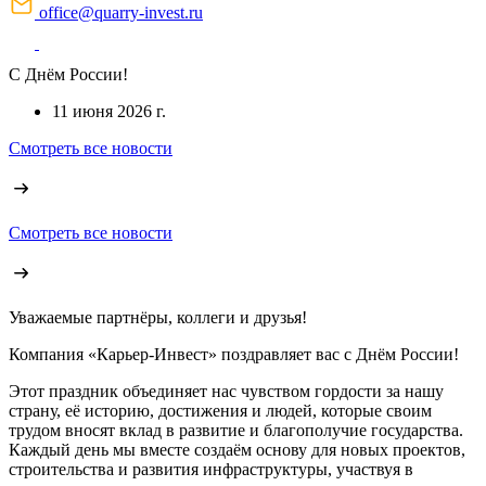
office@quarry-invest.ru
С Днём России!
11 июня 2026 г.
Смотреть все новости
Смотреть все новости
Уважаемые партнёры, коллеги и друзья!
Компания «Карьер-Инвест» поздравляет вас с Днём России!
Этот праздник объединяет нас чувством гордости за нашу
страну, её историю, достижения и людей, которые своим
трудом вносят вклад в развитие и благополучие государства.
Каждый день мы вместе создаём основу для новых проектов,
строительства и развития инфраструктуры, участвуя в