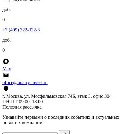
доб.
0
+7 (499) 322-322-3
доб.
0
Max
office@quarry-invest.ru
г. Москва, ул. Мосфильмовская 74Б, этаж 3, офис 304
ПН-ПТ 09:00–18:00
Полезная рассылка
Узнавайте первыми о последних событиях и актуальных
новостях компании