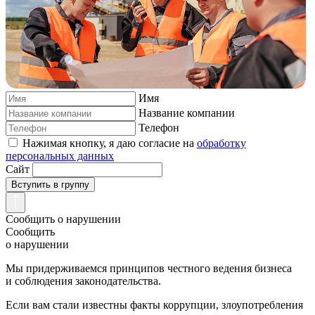
Имя
Название компании
Телефон
Нажимая кнопку, я даю согласие на
обработку
персональных данных
Сайт
Вступить в группу
Сообщить о нарушении
Сообщить
о нарушении
Мы придерживаемся принципов честного ведения бизнеса
и соблюдения законодательства.
Если вам стали известны факты коррупции, злоупотребления