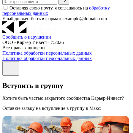
Оставляя свою почту, я соглашаюсь на
обработку
персональных данных
Email должен быть в формате example@domain.com
Сообщить о нарушении
ООО «Карьер-Инвест» ©2026
Все права защищены
Политика обработки персональных данных
Политика обработки персональных данных
Вступить в группу
Хотите быть частью закрытого сообщества Карьер-Инвест?
Оставьте заявку на вступление в группу в Макс: