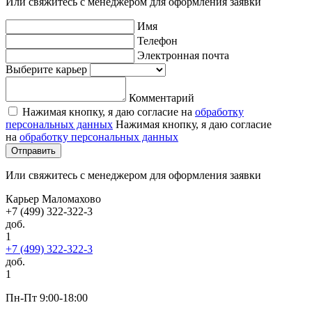
Или свяжитесь с менеджером для оформления заявки
Имя
Телефон
Электронная почта
Выберите карьер
Комментарий
Нажимая кнопку, я даю согласие на
обработку
персональных данных
Нажимая кнопку, я даю согласие
на
обработку персональных данных
Отправить
Или свяжитесь с менеджером для оформления заявки
Карьер Маломахово
+7 (499) 322-322-3
доб.
1
+7 (499) 322-322-3
доб.
1
Пн-Пт 9:00-18:00