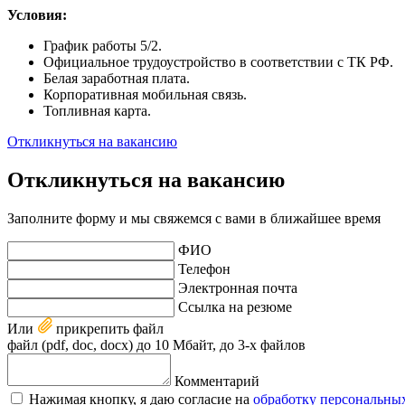
Условия:
График работы 5/2.
Официальное трудоустройство в соответствии с ТК РФ.
Белая заработная плата.
Корпоративная мобильная связь.
Топливная карта.
Откликнуться на вакансию
Откликнуться на вакансию
Заполните форму и мы свяжемся с вами в ближайшее время
ФИО
Телефон
Электронная почта
Ссылка на резюме
Или
прикрепить
файл
файл (pdf, doc, docx) до 10 Мбайт, до 3-х файлов
Комментарий
Нажимая кнопку, я даю согласие на
обработку персональны