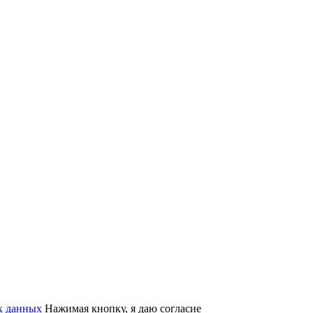
х данных
Нажимая кнопку, я даю согласие