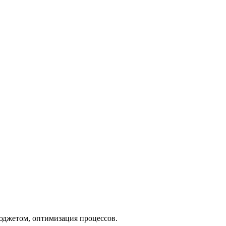
бюджетом, оптимизация процессов.